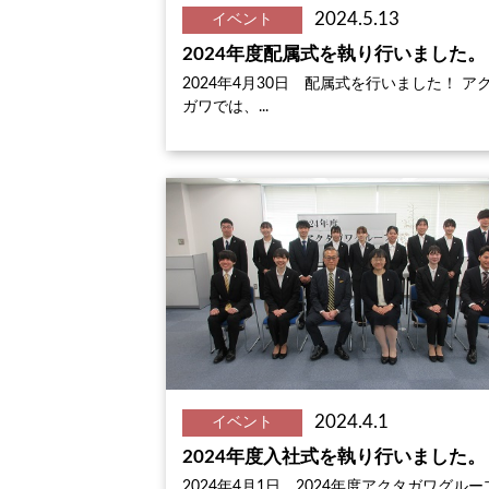
2024.5.13
イベント
2024年度配属式を執り行いました。
2024年4月30日 配属式を行いました！ ア
ガワでは、...
2024.4.1
イベント
2024年度入社式を執り行いました。
2024年4月1日 2024年度アクタガワグルー