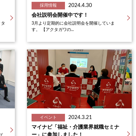
2024.4.30
採用情報
会社説明会開催中です！
クタ
3月より定期的に会社説明会を開催していま
す。 【アクタガワの...
2024.3.21
イベント
マイナビ「福祉・介護業界就職セミナ
ー」に参加しました！
プ