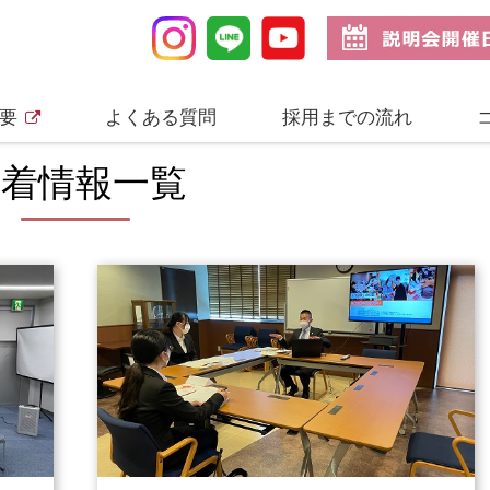
要
よくある質問
採用までの流れ
新着情報一覧