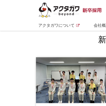
アクタガワについて
会社概