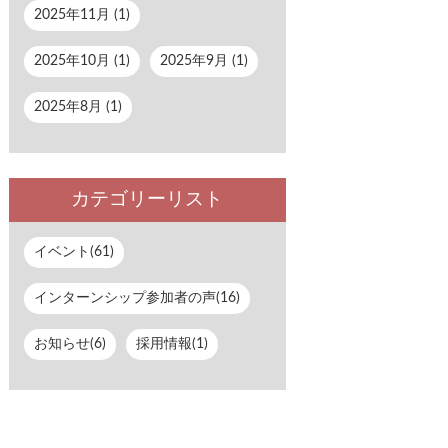
2025年11月 (1)
2025年10月 (1)
2025年9月 (1)
2025年8月 (1)
カテゴリーリスト
イベント(61)
インターンシップ参加者の声(16)
お知らせ(6)
採用情報(1)