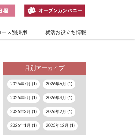
コース別採用
就活お役立ち情報
月別アーカイブ
2026年7月 (1)
2026年6月 (1)
2026年5月 (1)
2026年4月 (1)
2026年3月 (1)
2026年2月 (1)
2026年1月 (1)
2025年12月 (1)