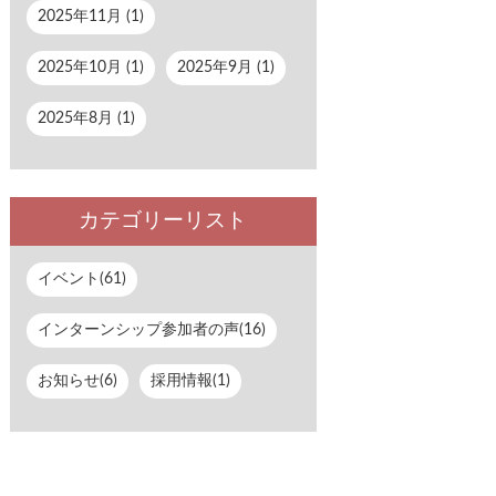
2025年11月 (1)
2025年10月 (1)
2025年9月 (1)
2025年8月 (1)
カテゴリーリスト
イベント(61)
インターンシップ参加者の声(16)
お知らせ(6)
採用情報(1)