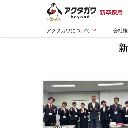
アクタガワについて
会社概