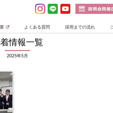
要
よくある質問
採用までの流れ
新着情報一覧
2025年5月