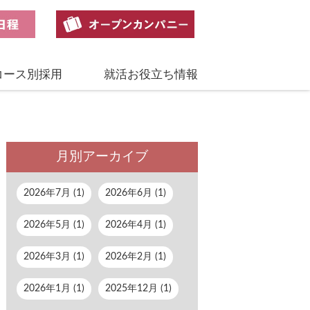
コース別採用
就活お役立ち情報
月別アーカイブ
2026年7月 (1)
2026年6月 (1)
2026年5月 (1)
2026年4月 (1)
2026年3月 (1)
2026年2月 (1)
2026年1月 (1)
2025年12月 (1)