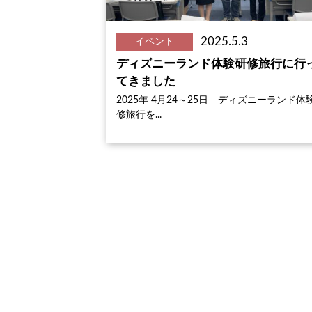
2025.5.3
イベント
ディズニーランド体験研修旅行に行
てきました
2025年 4月24～25日 ディズニーランド体
修旅行を...